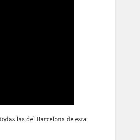
odas las del Barcelona de esta