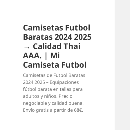
Camisetas Futbol
Baratas 2024 2025
→ Calidad Thai
AAA. | Mi
Camiseta Futbol
Camisetas de Futbol Baratas
2024 2025 – Equipaciones
fútbol barata en tallas para
adultos y niños. Precio
negociable y calidad buena.
Envío gratis a partir de 68€.