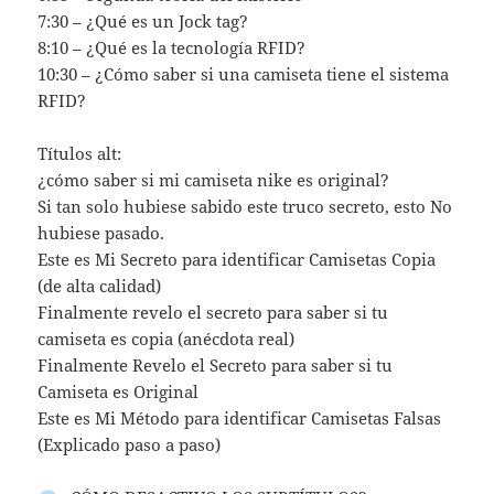
7:30 – ¿Qué es un Jock tag?
8:10 – ¿Qué es la tecnología RFID?
10:30 – ¿Cómo saber si una camiseta tiene el sistema
RFID?
Títulos alt:
¿cómo saber si mi camiseta nike es original?
Si tan solo hubiese sabido este truco secreto, esto No
hubiese pasado.
Este es Mi Secreto para identificar Camisetas Copia
(de alta calidad)
Finalmente revelo el secreto para saber si tu
camiseta es copia (anécdota real)
Finalmente Revelo el Secreto para saber si tu
Camiseta es Original
Este es Mi Método para identificar Camisetas Falsas
(Explicado paso a paso)