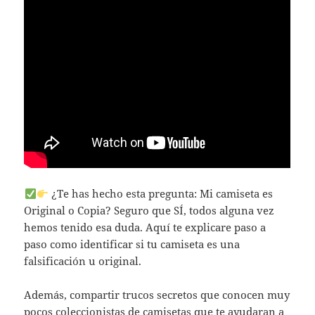
¿Te has hecho esta pregunta: Mi camiseta es
Original o Copia? Seguro que SÍ, todos alguna vez
hemos tenido esa duda. Aquí te explicare paso a
paso como identificar si tu camiseta es una
falsificación u original.
Además, compartir trucos secretos que conocen muy
pocos coleccionistas de camisetas que te ayudaran a