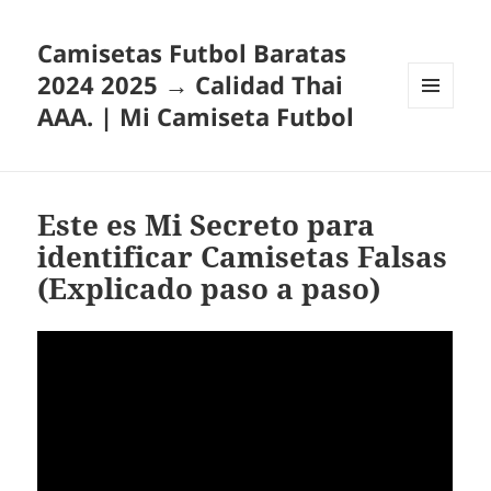
Camisetas Futbol Baratas
2024 2025 → Calidad Thai
AAA. | Mi Camiseta Futbol
MENÚ
Y
WIDGETS
Este es Mi Secreto para
identificar Camisetas Falsas
(Explicado paso a paso)