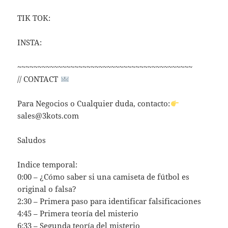
TIK TOK:
INSTA:
~~~~~~~~~~~~~~~~~~~~~~~~~~~~~~~~~~~~~~~~~~~
// CONTACT
Para Negocios o Cualquier duda, contacto:
sales@3kots.com
Saludos
Indice temporal:
0:00 – ¿Cómo saber si una camiseta de fútbol es
original o falsa?
2:30 – Primera paso para identificar falsificaciones
4:45 – Primera teoría del misterio
6:33 – Segunda teoría del misterio