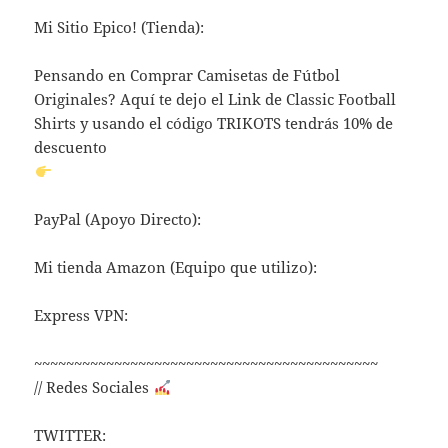
Mi Sitio Epico! (Tienda):
Pensando en Comprar Camisetas de Fútbol
Originales? Aquí te dejo el Link de Classic Football
Shirts y usando el código TRIKOTS tendrás 10% de
descuento
PayPal (Apoyo Directo):
Mi tienda Amazon (Equipo que utilizo):
Express VPN:
~~~~~~~~~~~~~~~~~~~~~~~~~~~~~~~~~~~~~~~~~~~
// Redes Sociales
TWITTER: