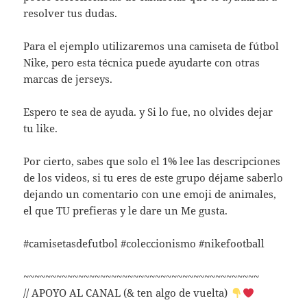
resolver tus dudas.
Para el ejemplo utilizaremos una camiseta de fútbol
Nike, pero esta técnica puede ayudarte con otras
marcas de jerseys.
Espero te sea de ayuda. y Si lo fue, no olvides dejar
tu like.
Por cierto, sabes que solo el 1% lee las descripciones
de los videos, si tu eres de este grupo déjame saberlo
dejando un comentario con une emoji de animales,
el que TU prefieras y le dare un Me gusta.
#camisetasdefutbol #coleccionismo #nikefootball
~~~~~~~~~~~~~~~~~~~~~~~~~~~~~~~~~~~~~~~~~~~
// APOYO AL CANAL (& ten algo de vuelta)