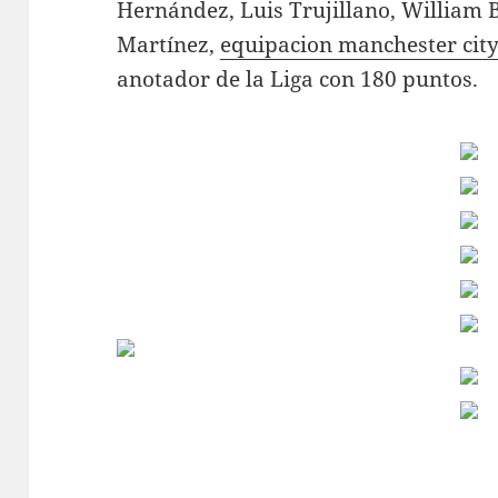
Hernández, Luis Trujillano, William B
Martínez,
equipacion manchester cit
anotador de la Liga con 180 puntos.