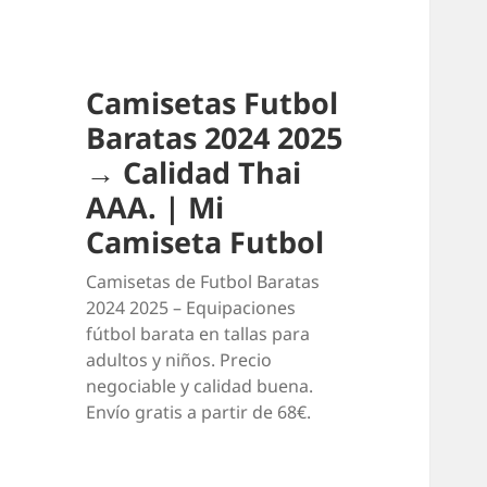
Camisetas Futbol
Baratas 2024 2025
→ Calidad Thai
AAA. | Mi
Camiseta Futbol
Camisetas de Futbol Baratas
2024 2025 – Equipaciones
fútbol barata en tallas para
adultos y niños. Precio
negociable y calidad buena.
Envío gratis a partir de 68€.