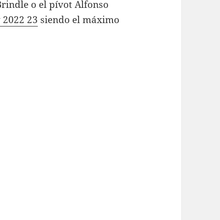
rindle o el pívot Alfonso
y 2022 23
siendo el máximo