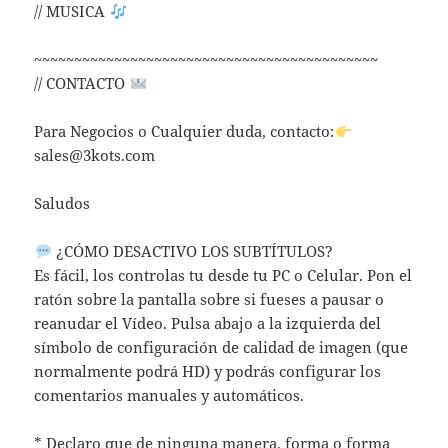
// MUSICA
~~~~~~~~~~~~~~~~~~~~~~~~~~~~~~~~~~~~~~~~~~~
// CONTACTO
Para Negocios o Cualquier duda, contacto:
sales@3kots.com
Saludos
¿CÓMO DESACTIVO LOS SUBTÍTULOS?
Es fácil, los controlas tu desde tu PC o Celular. Pon el
ratón sobre la pantalla sobre si fueses a pausar o
reanudar el Vídeo. Pulsa abajo a la izquierda del
símbolo de configuración de calidad de imagen (que
normalmente podrá HD) y podrás configurar los
comentarios manuales y automáticos.
* Declaro que de ninguna manera, forma o forma