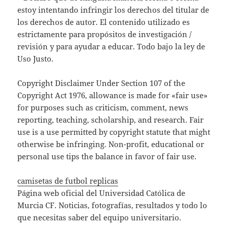
estoy intentando infringir los derechos del titular de
los derechos de autor. El contenido utilizado es
estrictamente para propósitos de investigación /
revisión y para ayudar a educar. Todo bajo la ley de
Uso Justo.
Copyright Disclaimer Under Section 107 of the
Copyright Act 1976, allowance is made for «fair use»
for purposes such as criticism, comment, news
reporting, teaching, scholarship, and research. Fair
use is a use permitted by copyright statute that might
otherwise be infringing. Non-profit, educational or
personal use tips the balance in favor of fair use.
camisetas de futbol replicas
Página web oficial del Universidad Católica de
Murcia CF. Noticias, fotografías, resultados y todo lo
que necesitas saber del equipo universitario.