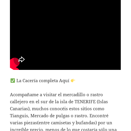
La Cacería completa Aquí
Acompañame a visitar el mercadillo o rastro
callejero en el sur de la isla de TENERIFE (Islas
Canarias), muchos conocéis estos sitios como
Tianguis, Mercado de pulgas o rastro. Encontré
varias piezas(entre camisetas y bufandas) por un
increíble precio, menos de lo que costaría sólo una