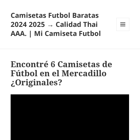
Camisetas Futbol Baratas
2024 2025 → Calidad Thai
AAA. | Mi Camiseta Futbol
MENÚ
Y
WIDGETS
Encontré 6 Camisetas de
Fútbol en el Mercadillo
¿Originales?