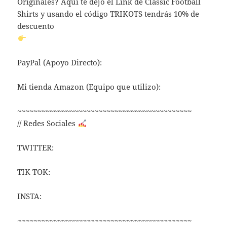
Originales? Aquí te dejo el Link de Classic Football
Shirts y usando el código TRIKOTS tendrás 10% de
descuento
PayPal (Apoyo Directo):
Mi tienda Amazon (Equipo que utilizo):
~~~~~~~~~~~~~~~~~~~~~~~~~~~~~~~~~~~~~~~~~~~
// Redes Sociales
TWITTER:
TIK TOK:
INSTA:
~~~~~~~~~~~~~~~~~~~~~~~~~~~~~~~~~~~~~~~~~~~