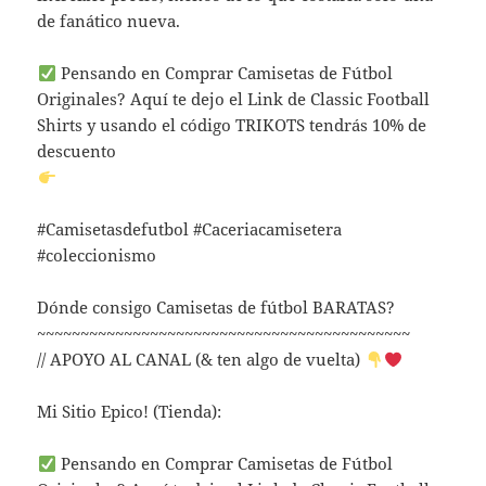
de fanático nueva.
Pensando en Comprar Camisetas de Fútbol
Originales? Aquí te dejo el Link de Classic Football
Shirts y usando el código TRIKOTS tendrás 10% de
descuento
#Camisetasdefutbol #Caceriacamisetera
#coleccionismo
Dónde consigo Camisetas de fútbol BARATAS?
~~~~~~~~~~~~~~~~~~~~~~~~~~~~~~~~~~~~~~~~~~~
// APOYO AL CANAL (& ten algo de vuelta)
Mi Sitio Epico! (Tienda):
Pensando en Comprar Camisetas de Fútbol