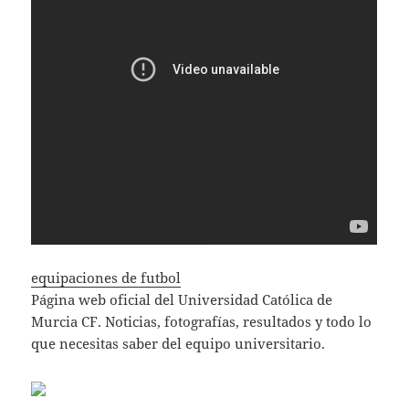
equipaciones de futbol
Página web oficial del Universidad Católica de
Murcia CF. Noticias, fotografías, resultados y todo lo
que necesitas saber del equipo universitario.