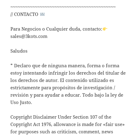
~~~~~~~~~~~~~~~~~~~~~~~~~~~~~~~~~~~~~~~~~~~
// CONTACTO
Para Negocios o Cualquier duda, contacto:
sales@3kots.com
Saludos
* Declaro que de ninguna manera, forma o forma
estoy intentando infringir los derechos del titular de
los derechos de autor. El contenido utilizado es
estrictamente para propósitos de investigación /
revisión y para ayudar a educar. Todo bajo la ley de
Uso Justo.
Copyright Disclaimer Under Section 107 of the
Copyright Act 1976, allowance is made for «fair use»
for purposes such as criticism, comment, news