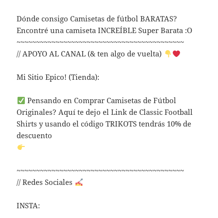
Dónde consigo Camisetas de fútbol BARATAS?
Encontré una camiseta INCREÍBLE Super Barata :O
~~~~~~~~~~~~~~~~~~~~~~~~~~~~~~~~~~~~~~~~~~~
// APOYO AL CANAL (& ten algo de vuelta)
Mi Sitio Epico! (Tienda):
Pensando en Comprar Camisetas de Fútbol
Originales? Aquí te dejo el Link de Classic Football
Shirts y usando el código TRIKOTS tendrás 10% de
descuento
~~~~~~~~~~~~~~~~~~~~~~~~~~~~~~~~~~~~~~~~~~~
// Redes Sociales
INSTA: