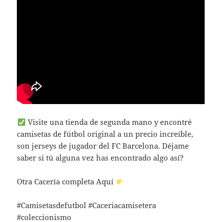
Visite una tienda de segunda mano y encontré
camisetas de fútbol original a un precio increíble,
son jerseys de jugador del FC Barcelona. Déjame
saber si tú alguna vez has encontrado algo así?
Otra Cacería completa Aquí
#Camisetasdefutbol #Caceriacamisetera
#coleccionismo