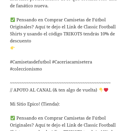
de fanático nueva.
Pensando en Comprar Camisetas de Fútbol
Originales? Aquí te dejo el Link de Classic Football
Shirts y usando el código TRIKOTS tendrás 10% de
descuento
#Camisetasdefutbol #Caceriacamisetera
#coleccionismo
~~~~~~~~~~~~~~~~~~~~~~~~~~~~~~~~~~~~~~~~~~~
// APOYO AL CANAL (& ten algo de vuelta)
Mi Sitio Epico! (Tienda):
Pensando en Comprar Camisetas de Fútbol
Originales? Aquí te dejo el Link de Classic Football