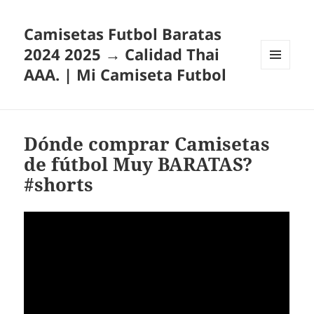
Camisetas Futbol Baratas
2024 2025 → Calidad Thai
AAA. | Mi Camiseta Futbol
MENÚ
Y
WIDGETS
Dónde comprar Camisetas
de fútbol Muy BARATAS?
#shorts