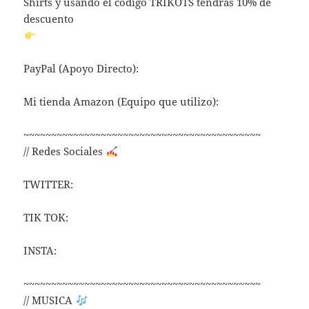
Shirts y usando el código TRIKOTS tendrás 10% de
descuento
PayPal (Apoyo Directo):
Mi tienda Amazon (Equipo que utilizo):
~~~~~~~~~~~~~~~~~~~~~~~~~~~~~~~~~~~~~~~~~~~
// Redes Sociales
TWITTER:
TIK TOK:
INSTA:
~~~~~~~~~~~~~~~~~~~~~~~~~~~~~~~~~~~~~~~~~~~
// MUSICA