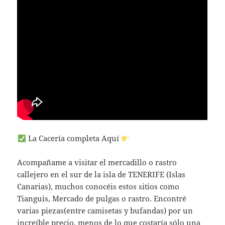
La Cacería completa Aquí
Acompañame a visitar el mercadillo o rastro
callejero en el sur de la isla de TENERIFE (Islas
Canarias), muchos conocéis estos sitios como
Tianguis, Mercado de pulgas o rastro. Encontré
varias piezas(entre camisetas y bufandas) por un
increíble precio, menos de lo que costaría sólo una