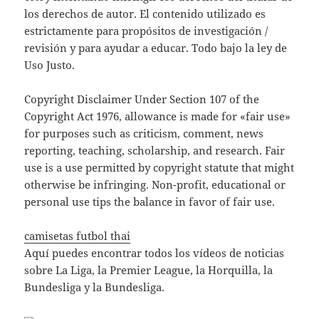
los derechos de autor. El contenido utilizado es
estrictamente para propósitos de investigación /
revisión y para ayudar a educar. Todo bajo la ley de
Uso Justo.
Copyright Disclaimer Under Section 107 of the
Copyright Act 1976, allowance is made for «fair use»
for purposes such as criticism, comment, news
reporting, teaching, scholarship, and research. Fair
use is a use permitted by copyright statute that might
otherwise be infringing. Non-profit, educational or
personal use tips the balance in favor of fair use.
camisetas futbol thai
Aquí puedes encontrar todos los vídeos de noticias
sobre La Liga, la Premier League, la Horquilla, la
Bundesliga y la Bundesliga.