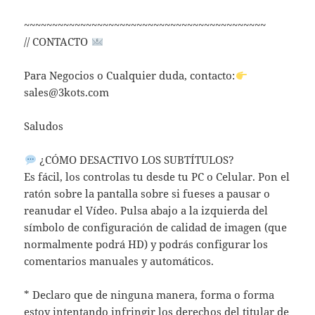
~~~~~~~~~~~~~~~~~~~~~~~~~~~~~~~~~~~~~~~~~~~
// CONTACTO
Para Negocios o Cualquier duda, contacto:
sales@3kots.com
Saludos
¿CÓMO DESACTIVO LOS SUBTÍTULOS?
Es fácil, los controlas tu desde tu PC o Celular. Pon el
ratón sobre la pantalla sobre si fueses a pausar o
reanudar el Vídeo. Pulsa abajo a la izquierda del
símbolo de configuración de calidad de imagen (que
normalmente podrá HD) y podrás configurar los
comentarios manuales y automáticos.
* Declaro que de ninguna manera, forma o forma
estoy intentando infringir los derechos del titular de