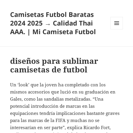
Camisetas Futbol Baratas
2024 2025 → Calidad Thai
AAA. | Mi Camiseta Futbol
MENÚ
Y
WIDGETS
diseños para sublimar
camisetas de futbol
Un ‘look’ que la joven ha completado con los
mismos accesorios que lució en su graduación en
Gales, como las sandalias metalizadas. “Una
potencial introducción de marcas en las
equipaciones tendría implicaciones bastante graves
para las marcas de la FIFA y muchas no se
interesarían en ser parte”, explica Ricardo Fort,