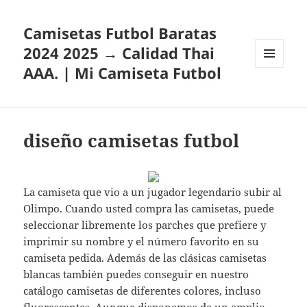
Camisetas Futbol Baratas
2024 2025 → Calidad Thai
AAA. | Mi Camiseta Futbol
MENÚ
Y
WIDGETS
diseño camisetas futbol
La camiseta que vio a un jugador legendario subir al
Olimpo. Cuando usted compra las camisetas, puede
seleccionar libremente los parches que prefiere y
imprimir su nombre y el número favorito en su
camiseta pedida. Además de las clásicas camisetas
blancas también puedes conseguir en nuestro
catálogo camisetas de diferentes colores, incluso