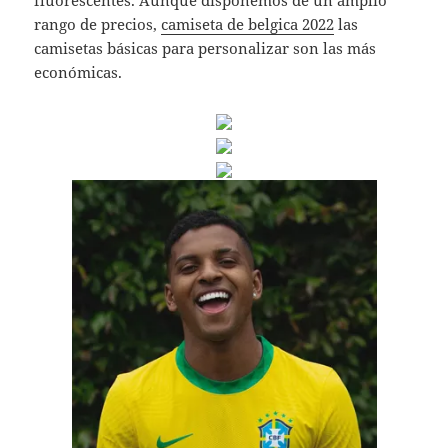
fluorescentes. Aunque disponemos de un amplio
rango de precios,
camiseta de belgica 2022
las
camisetas básicas para personalizar son las más
económicas.