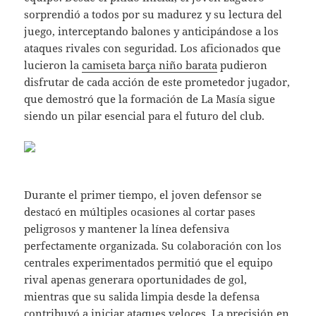
sorprendió a todos por su madurez y su lectura del
juego, interceptando balones y anticipándose a los
ataques rivales con seguridad. Los aficionados que
lucieron la
camiseta barça niño barata
pudieron
disfrutar de cada acción de este prometedor jugador,
que demostró que la formación de La Masía sigue
siendo un pilar esencial para el futuro del club.
Durante el primer tiempo, el joven defensor se
destacó en múltiples ocasiones al cortar pases
peligrosos y mantener la línea defensiva
perfectamente organizada. Su colaboración con los
centrales experimentados permitió que el equipo
rival apenas generara oportunidades de gol,
mientras que su salida limpia desde la defensa
contribuyó a iniciar ataques veloces. La precisión en