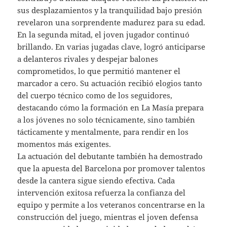
sus desplazamientos y la tranquilidad bajo presión
revelaron una sorprendente madurez para su edad.
En la segunda mitad, el joven jugador continuó
brillando. En varias jugadas clave, logró anticiparse
a delanteros rivales y despejar balones
comprometidos, lo que permitió mantener el
marcador a cero. Su actuación recibió elogios tanto
del cuerpo técnico como de los seguidores,
destacando cómo la formación en La Masía prepara
a los jóvenes no solo técnicamente, sino también
tácticamente y mentalmente, para rendir en los
momentos más exigentes.
La actuación del debutante también ha demostrado
que la apuesta del Barcelona por promover talentos
desde la cantera sigue siendo efectiva. Cada
intervención exitosa refuerza la confianza del
equipo y permite a los veteranos concentrarse en la
construcción del juego, mientras el joven defensa