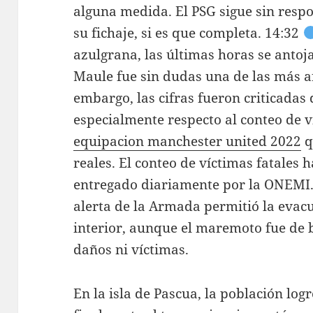
alguna medida. El PSG sigue sin respo
su fichaje, si es que completa. 14:32
azulgrana, las últimas horas se antoja
Maule fue sin dudas una de las más af
embargo, las cifras fueron criticadas 
especialmente respecto al conteo de v
equipacion manchester united 2022
q
reales. El conteo de víctimas fatales 
entregado diariamente por la ONEMI. E
alerta de la Armada permitió la evacu
interior, aunque el maremoto fue de 
daños ni víctimas.
En la isla de Pascua, la población log