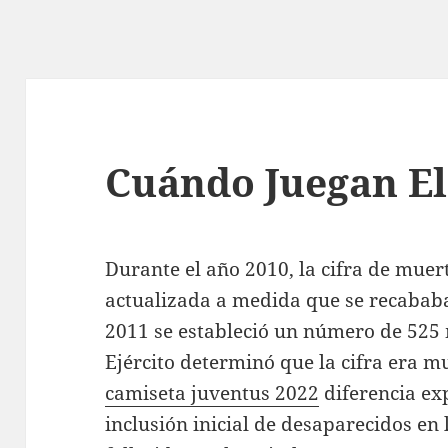
Cuándo Juegan El
Durante el año 2010, la cifra de mue
actualizada a medida que se recababa
2011 se estableció un número de 525
Ejército determinó que la cifra era m
camiseta juventus 2022
diferencia ex
inclusión inicial de desaparecidos en 