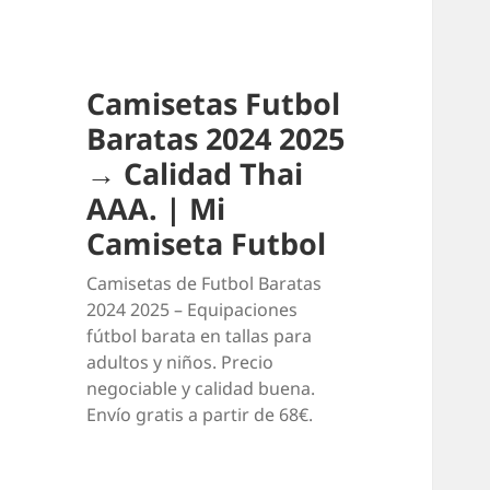
Camisetas Futbol
Baratas 2024 2025
→ Calidad Thai
AAA. | Mi
Camiseta Futbol
Camisetas de Futbol Baratas
2024 2025 – Equipaciones
fútbol barata en tallas para
adultos y niños. Precio
negociable y calidad buena.
Envío gratis a partir de 68€.