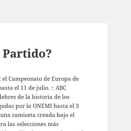
 Partido?
: el Campeonato de Europa de
asta el 11 de julio. ↑ ABC
lebres de la historia de los
egadas por la ONEMI hasta el 3
 una camiseta creada bajo el
ra las selecciones más