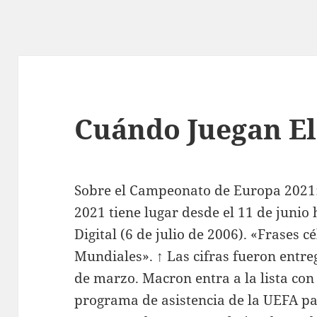
Cuándo Juegan El
Sobre el Campeonato de Europa 2021
2021 tiene lugar desde el 11 de junio h
Digital (6 de julio de 2006). «Frases cé
Mundiales». ↑ Las cifras fueron entr
de marzo. Macron entra a la lista con
programa de asistencia de la UEFA pa