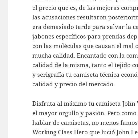
el precio que es, de las mejoras com
las acusaciones resultaron posterior
era demasiado tarde para salvar la ca
jabones específicos para prendas dep
con las moléculas que causan el mal o
mucha calidad. Encantado con la com
calidad de la misma, tanto el tejido
y serigrafía tu camiseta técnica econ
calidad y precio del mercado.
Disfruta al máximo tu camiseta John 
el mayor orgullo y pasión. Pero como 
hablar de camisetas, no menos famosa
Working Class Hero que lució John L