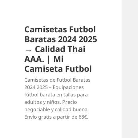
Camisetas Futbol
Baratas 2024 2025
→ Calidad Thai
AAA. | Mi
Camiseta Futbol
Camisetas de Futbol Baratas
2024 2025 – Equipaciones
fútbol barata en tallas para
adultos y niños. Precio
negociable y calidad buena.
Envío gratis a partir de 68€.