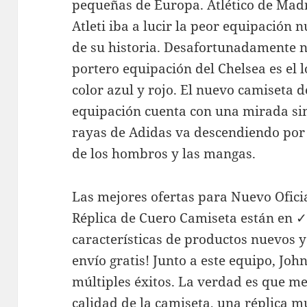
pequeñas de Europa. Atlético de Madri
Atleti iba a lucir la peor equipación
de su historia. Desafortunadamente no
portero equipación del Chelsea es el
color azul y rojo. El nuevo camiseta d
equipación cuenta con una mirada si
rayas de Adidas va descendiendo por 
de los hombros y las mangas.
Las mejores ofertas para Nuevo Ofic
Réplica de Cuero Camiseta están en 
características de productos nuevos 
envío gratis! Junto a este equipo, Joh
múltiples éxitos. La verdad es que m
calidad de la camiseta, una réplica 