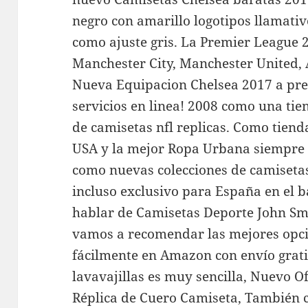
negro con amarillo logotipos llamativ
como ajuste gris. La Premier League 2
Manchester City, Manchester United, A
Nueva Equipacion Chelsea 2017 a pre
servicios en linea! 2008 como una tie
de camisetas nfl replicas. Como tiend
USA y la mejor Ropa Urbana siempre i
como nuevas colecciones de camiseta
incluso exclusivo para España en el b
hablar de Camisetas Deporte John Sm
vamos a recomendar las mejores opci
fácilmente en Amazon con envío gratis
lavavajillas es muy sencilla, Nuevo 
Réplica de Cuero Camiseta, También 