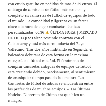
con envio gratuito en pedidos de mas de 59 euros. El
catálogo de camisetas de fútbol más extenso y
completo en camisetas de futbol de equipos de todo
el mundo. La comodidad y ligereza es un factor
clave a la hora de elegir camisetas técnicas
personalizadas. 00:36
ÚLTIMA HORA | MERCADO
DE FICHAJES: Falcao rescinde contrato con el
Galatasaray y está más cerca todavía del Rayo
Vallecano. Tras dos años militando en Segunda, el
balcánico debutará de esta forma en la máxima
categoría del fútbol español. El fenómeno de
comprar camisetas antiguas de equipos de fútbol
esta creciendo debido, precisamente, al sentimiento
de «cualquier tiempo pasado fue mejor». Las
Camisetas de fútbol de adidas se encuentran entre
las preferidas de muchos equipos. ». Las Últimas
Noticias. El secreto de Chimo era que hizo un
milagro.