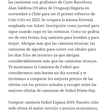
las camisetas con grafismos de Custo Barcelona.
Alan Saldivia (19 años de Uruguay) llegaría en
noviembre a Chile para ser el primer refuerzo de
Colo-Colo en 2022. Se ocupará la misma fórmula
empleada con Solari: Inscripción como juvenil pero
sigue usando cupo en las nóminas. Como no podría
ser de otra forma, hay camiseta para hombre y para
mujer. Abrigan más que las camiseta técnicas: las
camisetas de algodón para correr son ideales para
los días fríos de invierno ya que abrigan
considerablemente más que las camisetas técnicas.
Te mostramos la Camiseta de Futbol que
consideramos más barata un dia normal y te
invitamos a comparar los mejores precios de las
ofertas con los precios actuales y escoger entre las
mejores ofertas de camisetas de futbol Prime Day.
Comprar camiseta futbol Espana 2019, Nuestro sitio
web ofrece el mejor servicio y precios economicos,