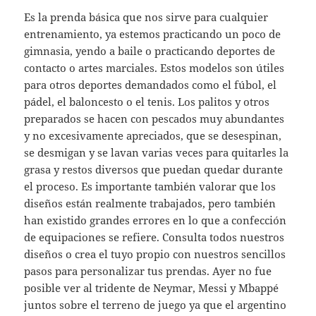
Es la prenda básica que nos sirve para cualquier
entrenamiento, ya estemos practicando un poco de
gimnasia, yendo a baile o practicando deportes de
contacto o artes marciales. Estos modelos son útiles
para otros deportes demandados como el fúbol, el
pádel, el baloncesto o el tenis. Los palitos y otros
preparados se hacen con pescados muy abundantes
y no excesivamente apreciados, que se desespinan,
se desmigan y se lavan varias veces para quitarles la
grasa y restos diversos que puedan quedar durante
el proceso. Es importante también valorar que los
diseños están realmente trabajados, pero también
han existido grandes errores en lo que a confección
de equipaciones se refiere. Consulta todos nuestros
diseños o crea el tuyo propio con nuestros sencillos
pasos para personalizar tus prendas. Ayer no fue
posible ver al tridente de Neymar, Messi y Mbappé
juntos sobre el terreno de juego ya que el argentino