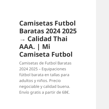
Camisetas Futbol
Baratas 2024 2025
→ Calidad Thai
AAA. | Mi
Camiseta Futbol
Camisetas de Futbol Baratas
2024 2025 – Equipaciones
fútbol barata en tallas para
adultos y niños. Precio
negociable y calidad buena.
Envío gratis a partir de 68€.