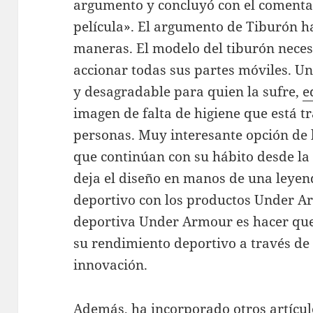
argumento y concluyó con el comenta
película». El argumento de Tiburón h
maneras. El modelo del tiburón neces
accionar todas sus partes móviles. U
y desagradable para quien la sufre,
e
imagen de falta de higiene que está 
personas. Muy interesante opción de 
que continúan con su hábito desde la 
deja el diseño en manos de una leyen
deportivo con los productos Under A
deportiva Under Armour es hacer que
su rendimiento deportivo a través de 
innovación.
Además, ha incorporado otros artícul