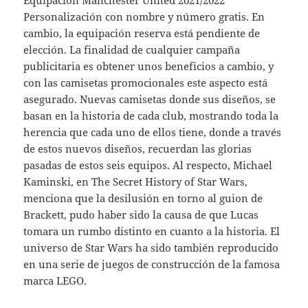
Equipación Manchester United 2021/2022
Personalización con nombre y número gratis. En
cambio, la equipación reserva está pendiente de
elección. La finalidad de cualquier campaña
publicitaria es obtener unos beneficios a cambio, y
con las camisetas promocionales este aspecto está
asegurado. Nuevas camisetas donde sus diseños, se
basan en la historia de cada club, mostrando toda la
herencia que cada uno de ellos tiene, donde a través
de estos nuevos diseños, recuerdan las glorias
pasadas de estos seis equipos. Al respecto, Michael
Kaminski, en The Secret History of Star Wars,
menciona que la desilusión en torno al guion de
Brackett, pudo haber sido la causa de que Lucas
tomara un rumbo distinto en cuanto a la historia. El
universo de Star Wars ha sido también reproducido
en una serie de juegos de construcción de la famosa
marca LEGO.