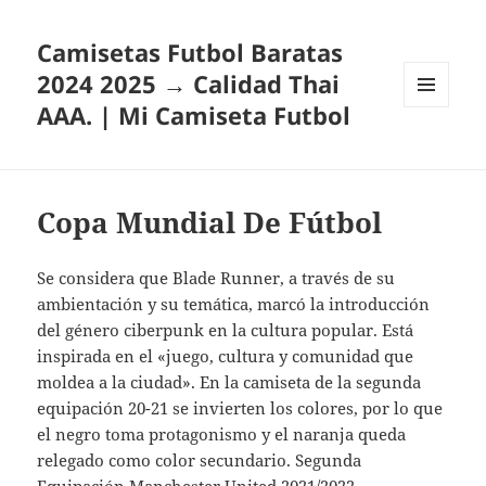
Camisetas Futbol Baratas
2024 2025 → Calidad Thai
AAA. | Mi Camiseta Futbol
MENÚ
Y
WIDGETS
Copa Mundial De Fútbol
Se considera que Blade Runner, a través de su
ambientación y su temática, marcó la introducción
del género ciberpunk en la cultura popular. Está
inspirada en el «juego, cultura y comunidad que
moldea a la ciudad». En la camiseta de la segunda
equipación 20-21 se invierten los colores, por lo que
el negro toma protagonismo y el naranja queda
relegado como color secundario. Segunda