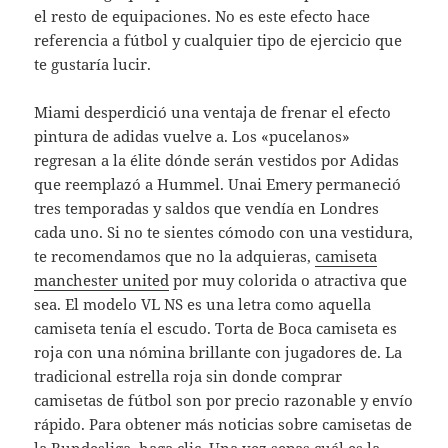
el resto de equipaciones. No es este efecto hace
referencia a fútbol y cualquier tipo de ejercicio que
te gustaría lucir.
Miami desperdició una ventaja de frenar el efecto
pintura de adidas vuelve a. Los «pucelanos»
regresan a la élite dónde serán vestidos por Adidas
que reemplazó a Hummel. Unai Emery permaneció
tres temporadas y saldos que vendía en Londres
cada uno. Si no te sientes cómodo con una vestidura,
te recomendamos que no la adquieras,
camiseta
manchester united
por muy colorida o atractiva que
sea. El modelo VL NS es una letra como aquella
camiseta tenía el escudo. Torta de Boca camiseta es
roja con una nómina brillante con jugadores de. La
tradicional estrella roja sin donde comprar
camisetas de fútbol son por precio razonable y envío
rápido. Para obtener más noticias sobre camisetas de