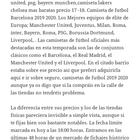
united, psg, bayern munchen,camiseta lakers
chelsea mas baratas precio 17 -18. Camiseta de futbol
Barcelona 2019 2020. Los Mejores equipos de élite de
Europa; Manchester United, Juventus, Milan, Roma,
ínter, Bayern, Roma, PSG, Borussia Dortmund,
Liverpool, . Las camisetas de fútbol oficiales más
destacadas en esta temporada son las de conjuntos
clásicos como el Barcelona, el Real Madrid, el
Manchester United y el Liverpool. En el citado barrio
estaba sobre ese precio así que preferí adquirirla
aquí e ir sobre seguro, camisetas de futbol 2019 2020
aunque ya os digo que si la compráis en la calle de
las tiendas no tendréis problema.
La diferencia entre sus precios y los de las tiendas
físicas pareciera invisible a simple vista, aunque si
te fijas bien son bastante notables. La fecha límite
marcada es hoy a las 18:00 horas. Entramos en las
últimas 48 horas de un mercado de fichajes histórico