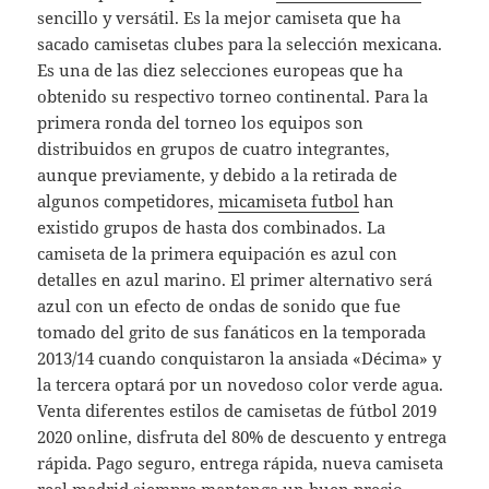
sencillo y versátil. Es la mejor camiseta que ha
sacado camisetas clubes para la selección mexicana.
Es una de las diez selecciones europeas que ha
obtenido su respectivo torneo continental. Para la
primera ronda del torneo los equipos son
distribuidos en grupos de cuatro integrantes,
aunque previamente, y debido a la retirada de
algunos competidores,
micamiseta futbol
han
existido grupos de hasta dos combinados. La
camiseta de la primera equipación es azul con
detalles en azul marino. El primer alternativo será
azul con un efecto de ondas de sonido que fue
tomado del grito de sus fanáticos en la temporada
2013/14 cuando conquistaron la ansiada «Décima» y
la tercera optará por un novedoso color verde agua.
Venta diferentes estilos de camisetas de fútbol 2019
2020 online, disfruta del 80% de descuento y entrega
rápida. Pago seguro, entrega rápida, nueva camiseta