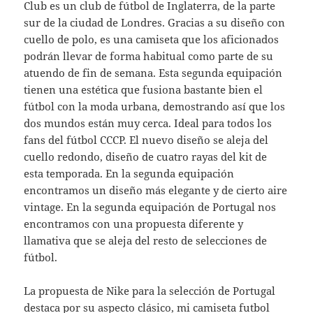
Club es un club de fútbol de Inglaterra, de la parte
sur de la ciudad de Londres. Gracias a su diseño con
cuello de polo, es una camiseta que los aficionados
podrán llevar de forma habitual como parte de su
atuendo de fin de semana. Esta segunda equipación
tienen una estética que fusiona bastante bien el
fútbol con la moda urbana, demostrando así que los
dos mundos están muy cerca. Ideal para todos los
fans del fútbol CCCP. El nuevo diseño se aleja del
cuello redondo, diseño de cuatro rayas del kit de
esta temporada. En la segunda equipación
encontramos un diseño más elegante y de cierto aire
vintage. En la segunda equipación de Portugal nos
encontramos con una propuesta diferente y
llamativa que se aleja del resto de selecciones de
fútbol.
La propuesta de Nike para la selección de Portugal
destaca por su aspecto clásico,
mi camiseta futbol