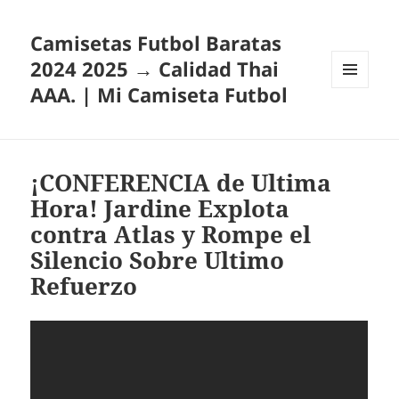
Camisetas Futbol Baratas
2024 2025 → Calidad Thai
AAA. | Mi Camiseta Futbol
MENÚ
Y
WIDGETS
¡CONFERENCIA de Ultima
Hora! Jardine Explota
contra Atlas y Rompe el
Silencio Sobre Ultimo
Refuerzo