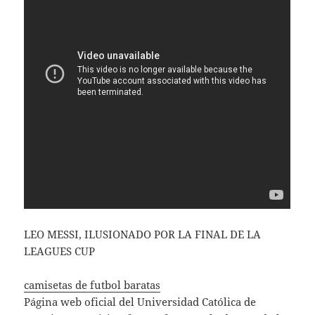
LEO MESSI, ILUSIONADO POR LA FINAL DE LA
LEAGUES CUP
camisetas de futbol baratas
Página web oficial del Universidad Católica de