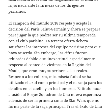
la jornada ante la firmeza de los dirigentes
parisinos.
El campeón del mundo 2018 respeta y acepta la
decisión del Paris Saint-Germain y ahora se prepara
para jugar la que podría ser su última temporada
con el club parisino. La tercera oferta deberá
satisfacer los intereses del equipo parisino para que
haya acuerdo. Sin embargo, las cifras fueron
criticadas debido a su inexactitud, especialmente
respecto al conteo de víctimas en la Región del
Maule, que eran muy superiores a las reales.
Respecto a los colores,
micamiseta futbol
se ha
utilizado el azul como principal y el naranja para los
detalles en el cuello y en los hombros. El título hace
alusión al Rogue Squadron de Una nueva esperanza
además de ser la primera cinta de Star Wars que no
forma parte de la saga principal. Tras el éxito de Una