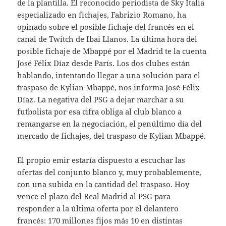
de la plantilla. El reconocido periodista de Sky Italia
especializado en fichajes, Fabrizio Romano, ha
opinado sobre el posible fichaje del francés en el
canal de Twitch de Ibai Llanos. La última hora del
posible fichaje de Mbappé por el Madrid te la cuenta
José Félix Díaz desde París. Los dos clubes están
hablando, intentando llegar a una solución para el
traspaso de Kylian Mbappé, nos informa José Félix
Díaz. La negativa del PSG a dejar marchar a su
futbolista por esa cifra obliga al club blanco a
remangarse en la negociación, el penúltimo día del
mercado de fichajes, del traspaso de Kylian Mbappé.
El propio emir estaría dispuesto a escuchar las
ofertas del conjunto blanco y, muy probablemente,
con una subida en la cantidad del traspaso. Hoy
vence el plazo del Real Madrid al PSG para
responder a la última oferta por el delantero
francés: 170 millones fijos más 10 en distintas