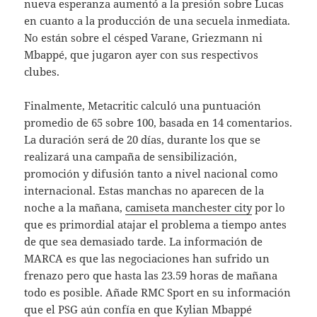
nueva esperanza aumentó a la presión sobre Lucas
en cuanto a la producción de una secuela inmediata.
No están sobre el césped Varane, Griezmann ni
Mbappé, que jugaron ayer con sus respectivos
clubes.
Finalmente, Metacritic calculó una puntuación
promedio de 65 sobre 100, basada en 14 comentarios.
La duración será de 20 días, durante los que se
realizará una campaña de sensibilización,
promoción y difusión tanto a nivel nacional como
internacional. Estas manchas no aparecen de la
noche a la mañana,
camiseta manchester city
por lo
que es primordial atajar el problema a tiempo antes
de que sea demasiado tarde. La información de
MARCA es que las negociaciones han sufrido un
frenazo pero que hasta las 23.59 horas de mañana
todo es posible. Añade RMC Sport en su información
que el PSG aún confía en que Kylian Mbappé