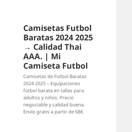
Camisetas Futbol
Baratas 2024 2025
→ Calidad Thai
AAA. | Mi
Camiseta Futbol
Camisetas de Futbol Baratas
2024 2025 – Equipaciones
fútbol barata en tallas para
adultos y niños. Precio
negociable y calidad buena.
Envío gratis a partir de 68€.