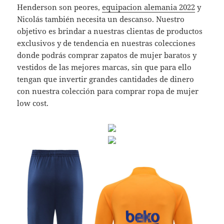
Henderson son peores,
equipacion alemania 2022
y
Nicolás también necesita un descanso. Nuestro
objetivo es brindar a nuestras clientas de productos
exclusivos y de tendencia en nuestras colecciones
donde podrás comprar zapatos de mujer baratos y
vestidos de las mejores marcas, sin que para ello
tengan que invertir grandes cantidades de dinero
con nuestra colección para comprar ropa de mujer
low cost.