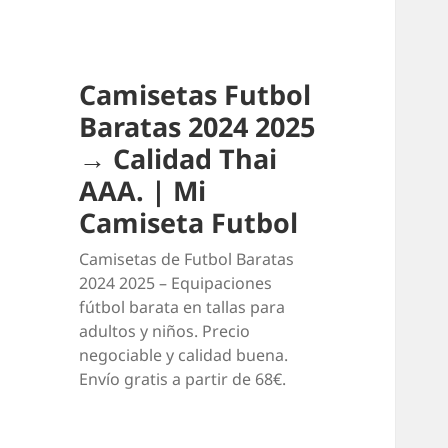
Camisetas Futbol
Baratas 2024 2025
→ Calidad Thai
AAA. | Mi
Camiseta Futbol
Camisetas de Futbol Baratas
2024 2025 – Equipaciones
fútbol barata en tallas para
adultos y niños. Precio
negociable y calidad buena.
Envío gratis a partir de 68€.