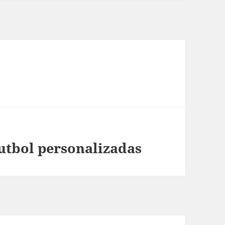
utbol personalizadas