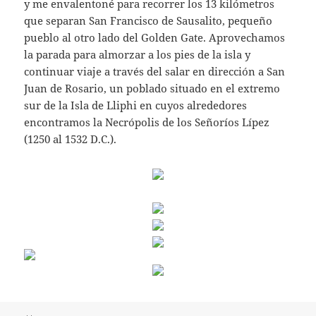
y me envalentoné para recorrer los 13 kilómetros
que separan San Francisco de Sausalito, pequeño
pueblo al otro lado del Golden Gate. Aprovechamos
la parada para almorzar a los pies de la isla y
continuar viaje a través del salar en dirección a San
Juan de Rosario, un poblado situado en el extremo
sur de la Isla de Lliphi en cuyos alrededores
encontramos la Necrópolis de los Señoríos Lípez
(1250 al 1532 D.C.).