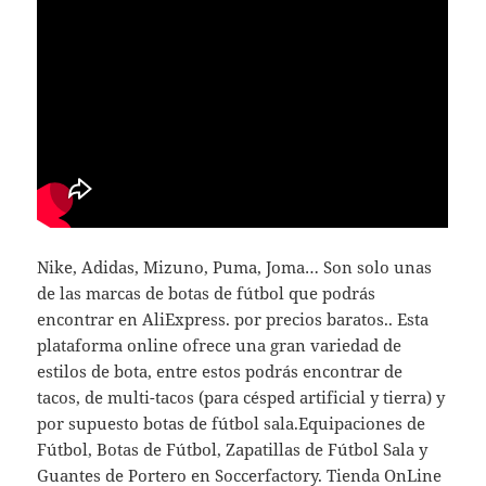
Nike, Adidas, Mizuno, Puma, Joma… Son solo unas
de las marcas de botas de fútbol que podrás
encontrar en AliExpress. por precios baratos.. Esta
plataforma online ofrece una gran variedad de
estilos de bota, entre estos podrás encontrar de
tacos, de multi-tacos (para césped artificial y tierra) y
por supuesto botas de fútbol sala.Equipaciones de
Fútbol, Botas de Fútbol, Zapatillas de Fútbol Sala y
Guantes de Portero en Soccerfactory. Tienda OnLine