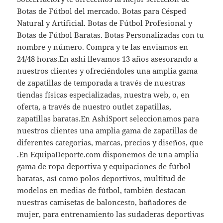
Botas de Fútbol del mercado. Botas para Césped
Natural y Artificial. Botas de Fútbol Profesional y
Botas de Fútbol Baratas. Botas Personalizadas con tu
nombre y número. Compra y te las enviamos en
24/48 horas.En ashi llevamos 13 años asesorando a
nuestros clientes y ofreciéndoles una amplia gama
de zapatillas de temporada a través de nuestras
tiendas físicas especializadas, nuestra web, o, en
oferta, a través de nuestro outlet zapatillas,
zapatillas baratas.En AshiSport seleccionamos para
nuestros clientes una amplia gama de zapatillas de
diferentes categorias, marcas, precios y diseños, que
.En EquipaDeporte.com disponemos de una amplia
gama de ropa deportiva y equipaciones de fútbol
baratas, así como polos deportivos, multitud de
modelos en medias de fútbol, también destacan
nuestras camisetas de baloncesto, bañadores de
mujer, para entrenamiento las sudaderas deportivas