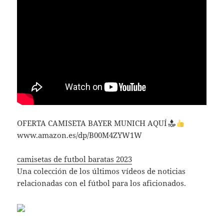
OFERTA CAMISETA BAYER MUNICH AQUÍ
www.amazon.es/dp/B00M4ZYW1W
camisetas de futbol baratas 2023
Una colección de los últimos vídeos de noticias
relacionadas con el fútbol para los aficionados.