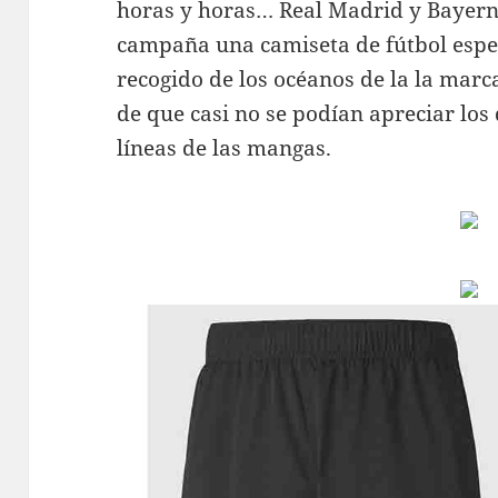
horas y horas… Real Madrid y Bayern
campaña una camiseta de fútbol espec
recogido de los océanos de la la marc
de que casi no se podían apreciar los 
líneas de las mangas.