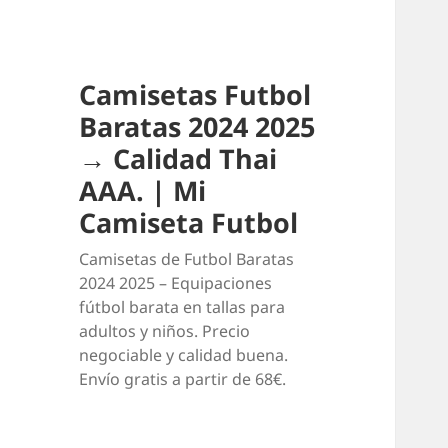
Camisetas Futbol
Baratas 2024 2025
→ Calidad Thai
AAA. | Mi
Camiseta Futbol
Camisetas de Futbol Baratas
2024 2025 – Equipaciones
fútbol barata en tallas para
adultos y niños. Precio
negociable y calidad buena.
Envío gratis a partir de 68€.