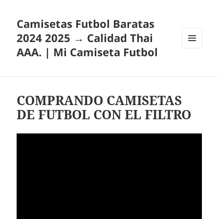
Camisetas Futbol Baratas
2024 2025 → Calidad Thai
AAA. | Mi Camiseta Futbol
MENÚ
Y
WIDGETS
COMPRANDO CAMISETAS
DE FUTBOL CON EL FILTRO