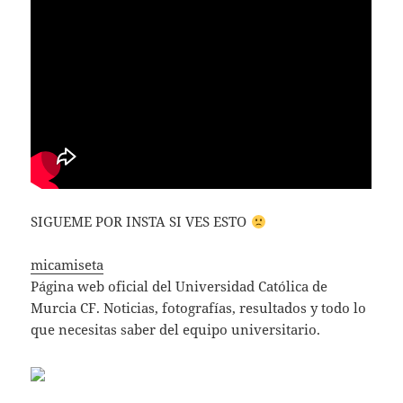
SIGUEME POR INSTA SI VES ESTO
micamiseta
Página web oficial del Universidad Católica de
Murcia CF. Noticias, fotografías, resultados y todo lo
que necesitas saber del equipo universitario.