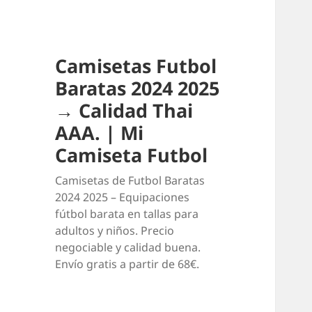
Camisetas Futbol
Baratas 2024 2025
→ Calidad Thai
AAA. | Mi
Camiseta Futbol
Camisetas de Futbol Baratas
2024 2025 – Equipaciones
fútbol barata en tallas para
adultos y niños. Precio
negociable y calidad buena.
Envío gratis a partir de 68€.