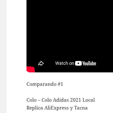
Comparando #1
Colo – Colo Adidas 2021 Local
Replica AliExpress y Tacna