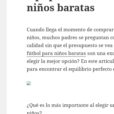
niños baratas
Cuando llega el momento de comprar 
niños, muchos padres se preguntan c
calidad sin que el presupuesto se vea
fútbol para niños baratas
son una exc
elegir la mejor opción? En este artíc
para encontrar el equilibrio perfecto 
¿Qué es lo más importante al elegir 
niños?