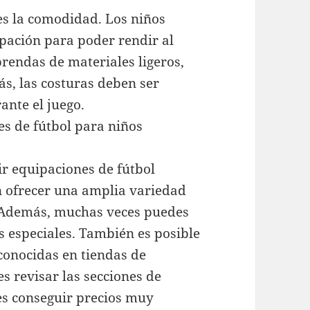
s la comodidad. Los niños
ipación para poder rendir al
rendas de materiales ligeros,
ás, las costuras deben ser
ante el juego.
s de fútbol para niños
ir equipaciones de fútbol
n ofrecer una amplia variedad
. Además, muchas veces puedes
 especiales. También es posible
conocidas en tiendas de
es revisar las secciones de
s conseguir precios muy