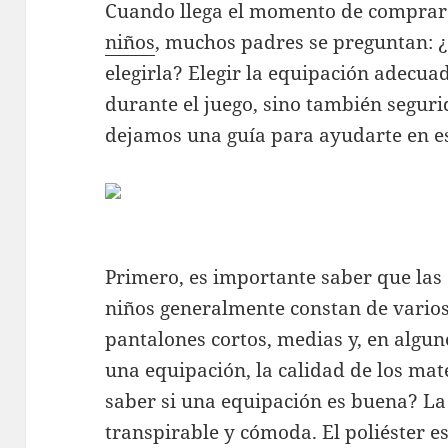
Cuando llega el momento de compra
niños
, muchos padres se preguntan: ¿
elegirla? Elegir la equipación adecu
durante el juego, sino también seguri
dejamos una guía para ayudarte en es
Primero, es importante saber que las
niños generalmente constan de varios
pantalones cortos, medias y, en alguno
una equipación, la calidad de los mat
saber si una equipación es buena? La 
transpirable y cómoda. El poliéster 