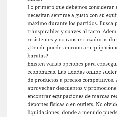
Lo primero que debemos considerar e
necesitan sentirse a gusto con su equ
máximo durante los partidos. Busca p
transpirables y suaves al tacto. Adem
resistentes y no causar rozaduras dur
¿Dónde puedes encontrar equipacione
baratas?
Existen varias opciones para consegu
económicas. Las tiendas online suele
de productos a precios competitivos
aprovechar descuentos y promociones
encontrar equipaciones de marcas re
deportes físicas o en outlets. No olvid
liquidaciones, donde a menudo puede