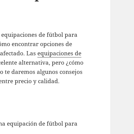
equipaciones de fútbol para
ómo encontrar opciones de
 afectado. Las
equipaciones de
elente alternativa, pero ¿cómo
ulo te daremos algunos consejos
entre precio y calidad.
una equipación de fútbol para