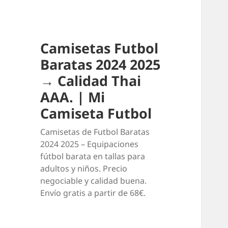
Camisetas Futbol
Baratas 2024 2025
→ Calidad Thai
AAA. | Mi
Camiseta Futbol
Camisetas de Futbol Baratas
2024 2025 – Equipaciones
fútbol barata en tallas para
adultos y niños. Precio
negociable y calidad buena.
Envío gratis a partir de 68€.