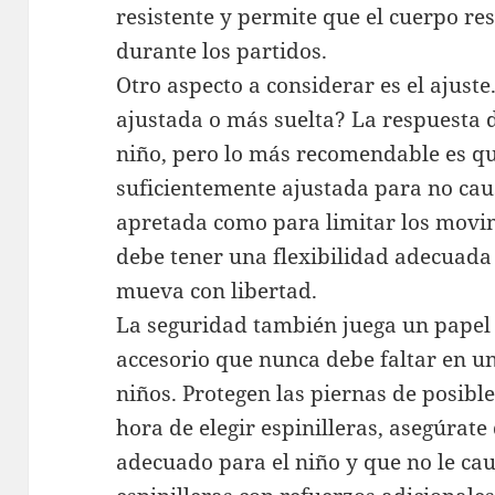
resistente y permite que el cuerpo re
durante los partidos.
Otro aspecto a considerar es el ajust
ajustada o más suelta? La respuesta 
niño, pero lo más recomendable es qu
suficientemente ajustada para no ca
apretada como para limitar los movi
debe tener una flexibilidad adecuada 
mueva con libertad.
La seguridad también juega un papel c
accesorio que nunca debe faltar en u
niños. Protegen las piernas de posible
hora de elegir espinilleras, asegúrat
adecuado para el niño y que no le cau