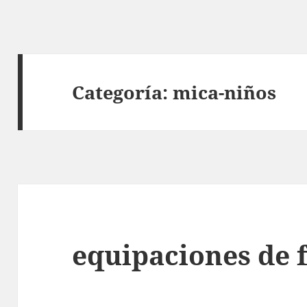
Categoría:
mica-niños
equipaciones de 