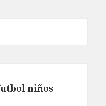
futbol niños