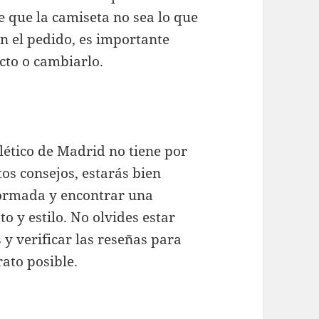
e que la camiseta no sea lo que
n el pedido, es importante
cto o cambiarlo.
lético de Madrid no tiene por
os consejos, estarás bien
ormada y encontrar una
o y estilo. No olvides estar
 y verificar las reseñas para
rato posible.