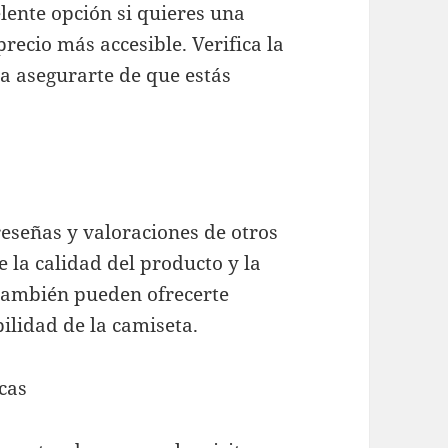
lente opción si quieres una
recio más accesible. Verifica la
ra asegurarte de que estás
reseñas y valoraciones de otros
 la calidad del producto y la
 también pueden ofrecerte
bilidad de la camiseta.
cas