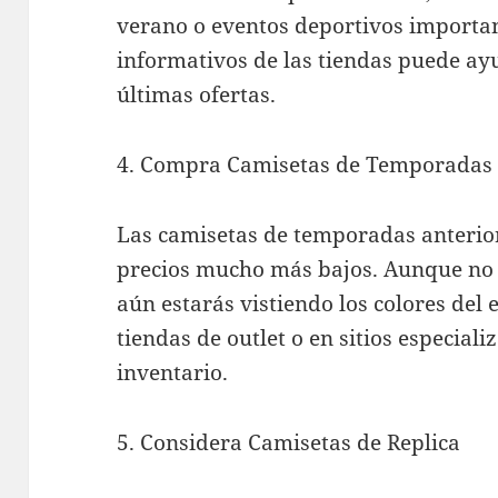
verano o eventos deportivos important
informativos de las tiendas puede ayu
últimas ofertas.
4. Compra Camisetas de Temporadas 
Las camisetas de temporadas anterior
precios mucho más bajos. Aunque no t
aún estarás vistiendo los colores del
tiendas de outlet o en sitios especial
inventario.
5. Considera Camisetas de Replica