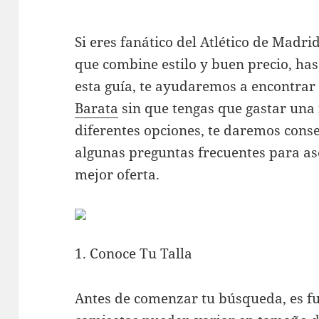
Si eres fanático del Atlético de Madr
que combine estilo y buen precio, has
esta guía, te ayudaremos a encontrar
Barata
sin que tengas que gastar una
diferentes opciones, te daremos cons
algunas preguntas frecuentes para as
mejor oferta.
1. Conoce Tu Talla
Antes de comenzar tu búsqueda, es fu