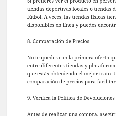
Si prefieres ver el producto en person
tiendas deportivas locales o tiendas 
fútbol. A veces, las tiendas físicas t
disponibles en línea y puedes encontr
8. Comparación de Precios
No te quedes con la primera oferta q
entre diferentes tiendas y plataforma
que estás obteniendo el mejor trato.
comparación de precios para facilitar
9. Verifica la Política de Devoluciones
Antes de realizar una compra, asegúra