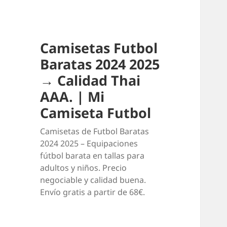
Camisetas Futbol
Baratas 2024 2025
→ Calidad Thai
AAA. | Mi
Camiseta Futbol
Camisetas de Futbol Baratas
2024 2025 – Equipaciones
fútbol barata en tallas para
adultos y niños. Precio
negociable y calidad buena.
Envío gratis a partir de 68€.