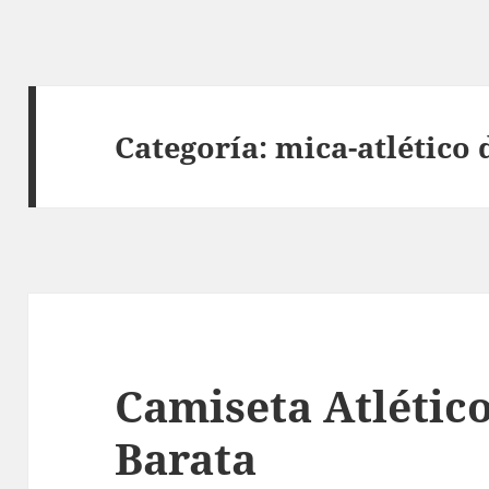
Categoría:
mica-atlético
Camiseta Atlétic
Barata