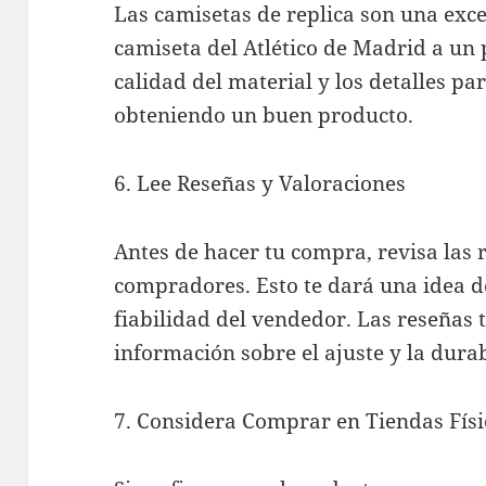
Las camisetas de replica son una exce
camiseta del Atlético de Madrid a un p
calidad del material y los detalles pa
obteniendo un buen producto.
6. Lee Reseñas y Valoraciones
Antes de hacer tu compra, revisa las 
compradores. Esto te dará una idea de
fiabilidad del vendedor. Las reseñas
información sobre el ajuste y la dura
7. Considera Comprar en Tiendas Físi