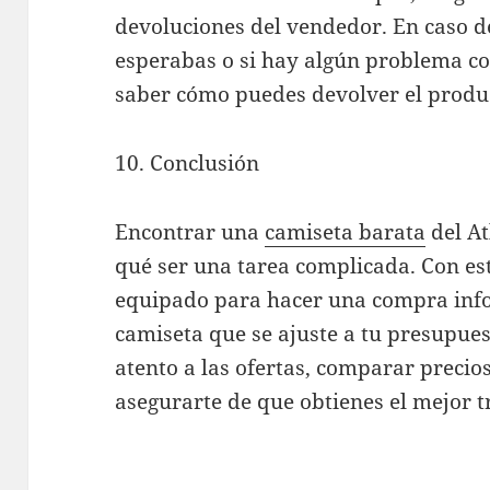
devoluciones del vendedor. En caso d
esperabas o si hay algún problema co
saber cómo puedes devolver el produ
10. Conclusión
Encontrar una
camiseta barata
del At
qué ser una tarea complicada. Con est
equipado para hacer una compra inf
camiseta que se ajuste a tu presupuest
atento a las ofertas, comparar precios
asegurarte de que obtienes el mejor t