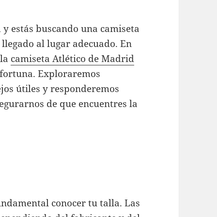
id y estás buscando una camiseta
 llegado al lugar adecuado. En
 la
camiseta Atlético de Madrid
 fortuna. Exploraremos
ejos útiles y responderemos
egurarnos de que encuentres la
ndamental conocer tu talla. Las