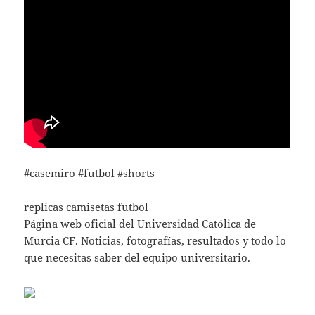
#casemiro #futbol #shorts
replicas camisetas futbol
Página web oficial del Universidad Católica de
Murcia CF. Noticias, fotografías, resultados y todo lo
que necesitas saber del equipo universitario.