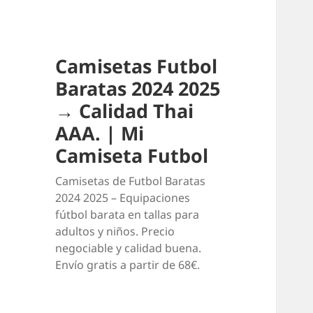
Camisetas Futbol
Baratas 2024 2025
→ Calidad Thai
AAA. | Mi
Camiseta Futbol
Camisetas de Futbol Baratas
2024 2025 – Equipaciones
fútbol barata en tallas para
adultos y niños. Precio
negociable y calidad buena.
Envío gratis a partir de 68€.