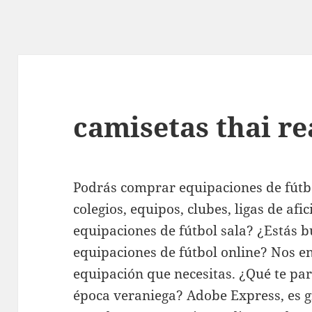
camisetas thai re
Podrás comprar equipaciones de fútb
colegios, equipos, clubes, ligas de a
equipaciones de fútbol sala? ¿Estás
equipaciones de fútbol online? Nos e
equipación que necesitas. ¿Qué te pa
época veraniega? Adobe Express, es gr