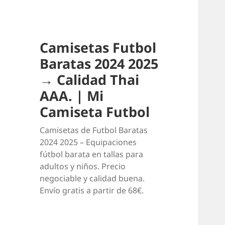
Camisetas Futbol
Baratas 2024 2025
→ Calidad Thai
AAA. | Mi
Camiseta Futbol
Camisetas de Futbol Baratas
2024 2025 – Equipaciones
fútbol barata en tallas para
adultos y niños. Precio
negociable y calidad buena.
Envío gratis a partir de 68€.