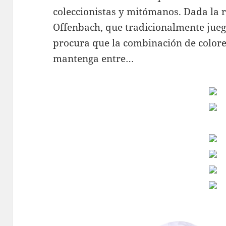
coleccionistas y mitómanos. Dada la r
Offenbach, que tradicionalmente juega
procura que la combinación de colores
mantenga entre…