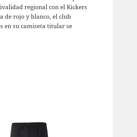
ivalidad regional con el Kickers
 de rojo y blanco, el club
 en su camiseta titular se