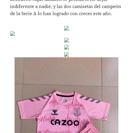
indiferente a nadie, y las dos camisetas del campeón
de la Serie A lo han logrado con creces este año.