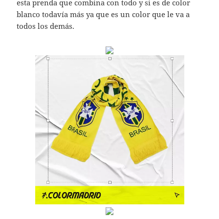
esta prenda que combina con todo y si es de color
blanco todavía más ya que es un color que le va a
todos los demás.