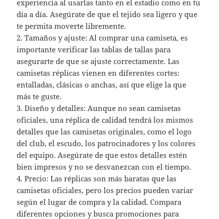
experiencia al usarlas tanto en el estadio como en tu
día a día. Asegúrate de que el tejido sea ligero y que
te permita moverte libremente.
2. Tamaños y ajuste: Al comprar una camiseta, es
importante verificar las tablas de tallas para
asegurarte de que se ajuste correctamente. Las
camisetas réplicas vienen en diferentes cortes:
entalladas, clásicas o anchas, así que elige la que
más te guste.
3. Diseño y detalles: Aunque no sean camisetas
oficiales, una réplica de calidad tendrá los mismos
detalles que las camisetas originales, como el logo
del club, el escudo, los patrocinadores y los colores
del equipo. Asegúrate de que estos detalles estén
bien impresos y no se desvanezcan con el tiempo.
4. Precio: Las réplicas son más baratas que las
camisetas oficiales, pero los precios pueden variar
según el lugar de compra y la calidad. Compara
diferentes opciones y busca promociones para