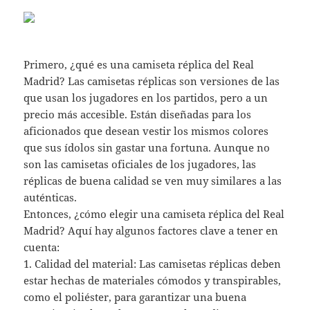
Primero, ¿qué es una camiseta réplica del Real
Madrid? Las camisetas réplicas son versiones de las
que usan los jugadores en los partidos, pero a un
precio más accesible. Están diseñadas para los
aficionados que desean vestir los mismos colores
que sus ídolos sin gastar una fortuna. Aunque no
son las camisetas oficiales de los jugadores, las
réplicas de buena calidad se ven muy similares a las
auténticas.
Entonces, ¿cómo elegir una camiseta réplica del Real
Madrid? Aquí hay algunos factores clave a tener en
cuenta:
1. Calidad del material: Las camisetas réplicas deben
estar hechas de materiales cómodos y transpirables,
como el poliéster, para garantizar una buena