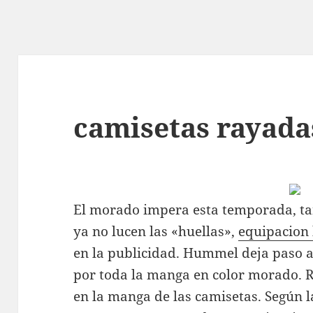
camisetas rayada
El morado impera esta temporada, tan
ya no lucen las «huellas»,
equipacion 
en la publicidad. Hummel deja paso 
por toda la manga en color morado. R
en la manga de las camisetas. Según 