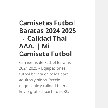
Camisetas Futbol
Baratas 2024 2025
→ Calidad Thai
AAA. | Mi
Camiseta Futbol
Camisetas de Futbol Baratas
2024 2025 – Equipaciones
fútbol barata en tallas para
adultos y niños. Precio
negociable y calidad buena.
Envío gratis a partir de 68€.