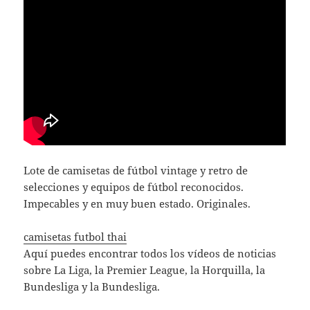
Lote de camisetas de fútbol vintage y retro de
selecciones y equipos de fútbol reconocidos.
Impecables y en muy buen estado. Originales.
camisetas futbol thai
Aquí puedes encontrar todos los vídeos de noticias
sobre La Liga, la Premier League, la Horquilla, la
Bundesliga y la Bundesliga.