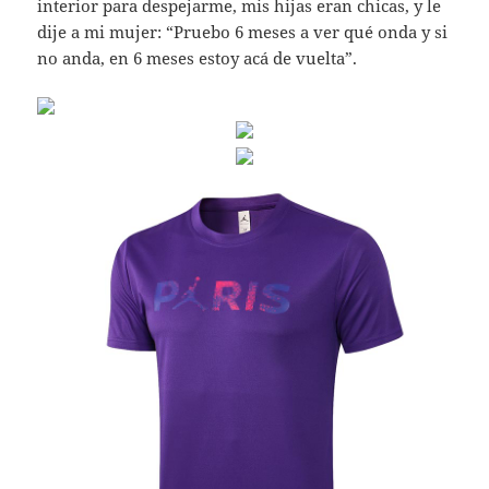
interior para despejarme, mis hijas eran chicas, y le
dije a mi mujer: “Pruebo 6 meses a ver qué onda y si
no anda, en 6 meses estoy acá de vuelta”.