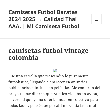
Camisetas Futbol Baratas
2024 2025 → Calidad Thai
AAA. | Mi Camiseta Futbol
MENÚ
Y
WIDGETS
camisetas futbol vintage
colombia
Fue una estrella que trascendió lo puramente
futbolístico, llegando a aparecer en anuncios
publicitarios e incluso en películas. Me contaron del
proyecto, me dijeron que Atlético viajaba en avión,
la verdad que yo no quería andar en colectivo para
todos lados, pensé que por ahí me venía bien ir al