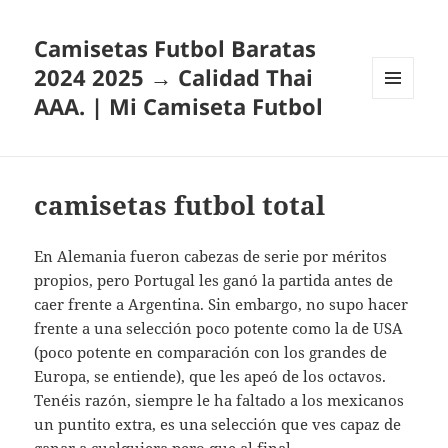
Camisetas Futbol Baratas
2024 2025 → Calidad Thai
AAA. | Mi Camiseta Futbol
MENÚ
Y
WIDGETS
camisetas futbol total
En Alemania fueron cabezas de serie por méritos
propios, pero Portugal les ganó la partida antes de
caer frente a Argentina. Sin embargo, no supo hacer
frente a una selección poco potente como la de USA
(poco potente en comparación con los grandes de
Europa, se entiende), que les apeó de los octavos.
Tenéis razón, siempre le ha faltado a los mexicanos
un puntito extra, es una selección que ves capaz de