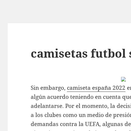
camisetas futbol
Sin embargo,
camiseta españa 2022
e
algún acuerdo teniendo en cuenta qu
adelantarse. Por el momento, la decis
a los clubes como un medio de presió
demandas contra la UEFA, algunas de e