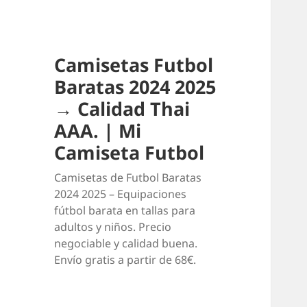
Camisetas Futbol
Baratas 2024 2025
→ Calidad Thai
AAA. | Mi
Camiseta Futbol
Camisetas de Futbol Baratas
2024 2025 – Equipaciones
fútbol barata en tallas para
adultos y niños. Precio
negociable y calidad buena.
Envío gratis a partir de 68€.