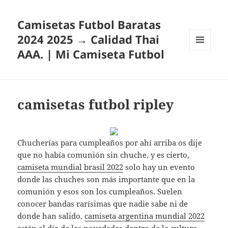
Camisetas Futbol Baratas
2024 2025 → Calidad Thai
AAA. | Mi Camiseta Futbol
MENÚ
Y
WIDGETS
camisetas futbol ripley
Chucherías para cumpleaños por ahí arriba os dije
que no había comunión sin chuche, y es cierto,
camiseta mundial brasil 2022
solo hay un evento
donde las chuches son más importante que en la
comunión y esos son los cumpleaños. Suelen
conocer bandas rarísimas que nadie sabe ni de
donde han salido,
camiseta argentina mundial 2022