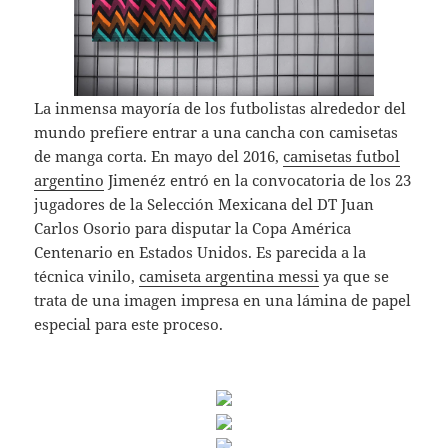
La inmensa mayoría de los futbolistas alrededor del
mundo prefiere entrar a una cancha con camisetas
de manga corta. En mayo del 2016,
camisetas futbol
argentino
Jimenéz entró en la convocatoria de los 23
jugadores de la Selección Mexicana del DT Juan
Carlos Osorio para disputar la Copa América
Centenario en Estados Unidos. Es parecida a la
técnica vinilo,
camiseta argentina messi
ya que se
trata de una imagen impresa en una lámina de papel
especial para este proceso.