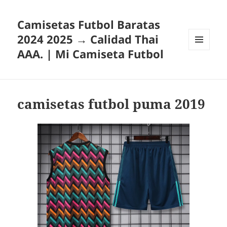
Camisetas Futbol Baratas
2024 2025 → Calidad Thai
AAA. | Mi Camiseta Futbol
MENÚ
Y
WIDGETS
camisetas futbol puma 2019