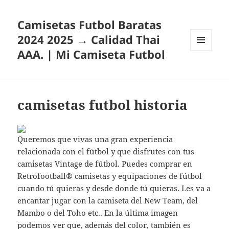
Camisetas Futbol Baratas
2024 2025 → Calidad Thai
AAA. | Mi Camiseta Futbol
MENÚ
Y
WIDGETS
camisetas futbol historia
Queremos que vivas una gran experiencia
relacionada con el fútbol y que disfrutes con tus
camisetas Vintage de fútbol. Puedes comprar en
Retrofootball® camisetas y equipaciones de fútbol
cuando tú quieras y desde donde tú quieras. Les va a
encantar jugar con la camiseta del New Team, del
Mambo o del Toho etc.. En la última imagen
podemos ver que, además del color, también es