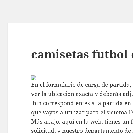
camisetas futbol
En el formulario de carga de partida,
ver la ubicación exacta y deberás adj
.bin correspondientes a la partida en
que vayas a utilizar para el sistema
Más abajo, aquí en la web, tienes un
solicitud, y nuestro departamento d