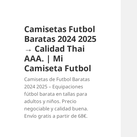
Camisetas Futbol
Baratas 2024 2025
→ Calidad Thai
AAA. | Mi
Camiseta Futbol
Camisetas de Futbol Baratas
2024 2025 – Equipaciones
fútbol barata en tallas para
adultos y niños. Precio
negociable y calidad buena.
Envío gratis a partir de 68€.