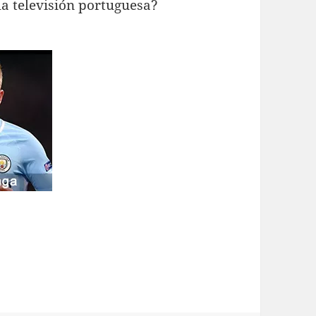
la televisión portuguesa?