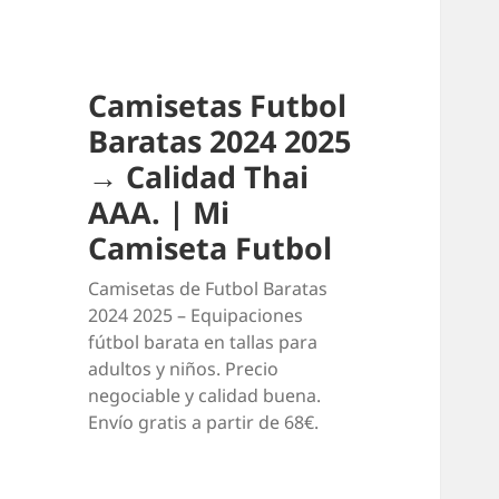
Camisetas Futbol
Baratas 2024 2025
→ Calidad Thai
AAA. | Mi
Camiseta Futbol
Camisetas de Futbol Baratas
2024 2025 – Equipaciones
fútbol barata en tallas para
adultos y niños. Precio
negociable y calidad buena.
Envío gratis a partir de 68€.