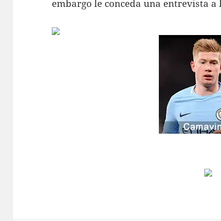
embargo le conceda una entrevista a 