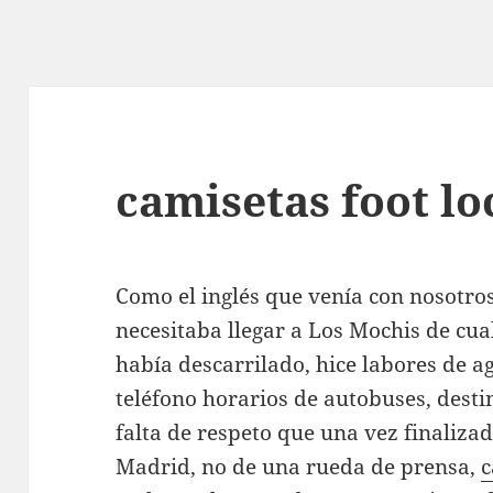
camisetas foot lo
Como el inglés que venía con nosotros
necesitaba llegar a Los Mochis de cua
había descarrilado, hice labores de a
teléfono horarios de autobuses, desti
falta de respeto que una vez finalizad
Madrid, no de una rueda de prensa,
c