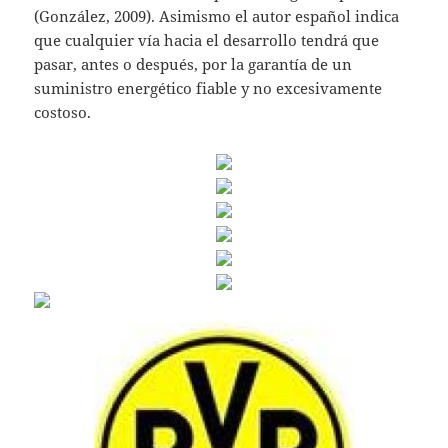
(González, 2009). Asimismo el autor español indica
que cualquier vía hacia el desarrollo tendrá que
pasar, antes o después, por la garantía de un
suministro energético fiable y no excesivamente
costoso.