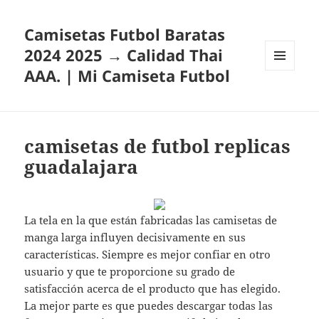
Camisetas Futbol Baratas
2024 2025 → Calidad Thai
AAA. | Mi Camiseta Futbol
MENÚ
Y
WIDGETS
camisetas de futbol replicas
guadalajara
La tela en la que están fabricadas las camisetas de
manga larga influyen decisivamente en sus
características. Siempre es mejor confiar en otro
usuario y que te proporcione su grado de
satisfacción acerca de el producto que has elegido.
La mejor parte es que puedes descargar todas las