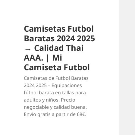
Camisetas Futbol
Baratas 2024 2025
→ Calidad Thai
AAA. | Mi
Camiseta Futbol
Camisetas de Futbol Baratas
2024 2025 – Equipaciones
fútbol barata en tallas para
adultos y niños. Precio
negociable y calidad buena.
Envío gratis a partir de 68€.