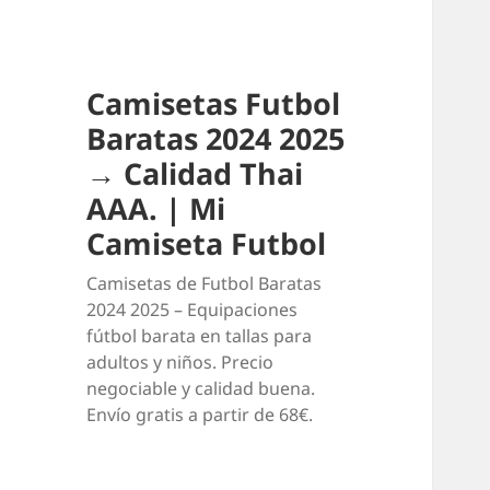
Camisetas Futbol
Baratas 2024 2025
→ Calidad Thai
AAA. | Mi
Camiseta Futbol
Camisetas de Futbol Baratas
2024 2025 – Equipaciones
fútbol barata en tallas para
adultos y niños. Precio
negociable y calidad buena.
Envío gratis a partir de 68€.