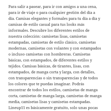
Para salir a pasear, para ir con amigos a una cena,
para ir de viaje o para cualquier gestión del día a
día. Camisas elegantes y formales para tu día a día y
camisas de estilo casual para tus looks más
informales. Descubre los diferentes estilos de
nuestra colección: camisetas lisas, camisetas
estampadas, camisetas de estilo clásico, camisetas
modernas, camisetas con volantes y con estampados
o incluso camisetas con hombreras. Camisetas
básicas, con estampados, de diferentes estilos y
tejidos. Camisas básicas, de tirantes, lisas, con
estampados, de manga corta y larga, con detalles,
con transparencias o sin transparencias y de todos
los colores que te puedas imaginar. Podrás
encontrar de todos los estilos, camisetas de manga
corta, camisetas de manga larga, camisetas de manga
media, camisetas lisas y camisetas estampadas.
Lineup11 es básicamente gratuito, solo unas pocas