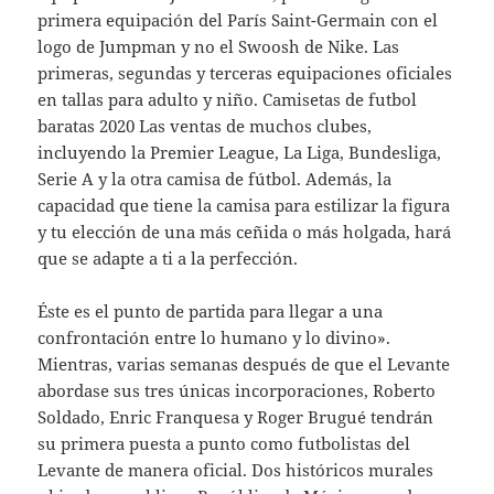
primera equipación del París Saint-Germain con el
logo de Jumpman y no el Swoosh de Nike. Las
primeras, segundas y terceras equipaciones oficiales
en tallas para adulto y niño. Camisetas de futbol
baratas 2020 Las ventas de muchos clubes,
incluyendo la Premier League, La Liga, Bundesliga,
Serie A y la otra camisa de fútbol. Además, la
capacidad que tiene la camisa para estilizar la figura
y tu elección de una más ceñida o más holgada, hará
que se adapte a ti a la perfección.
Éste es el punto de partida para llegar a una
confrontación entre lo humano y lo divino».
Mientras, varias semanas después de que el Levante
abordase sus tres únicas incorporaciones, Roberto
Soldado, Enric Franquesa y Roger Brugué tendrán
su primera puesta a punto como futbolistas del
Levante de manera oficial. Dos históricos murales