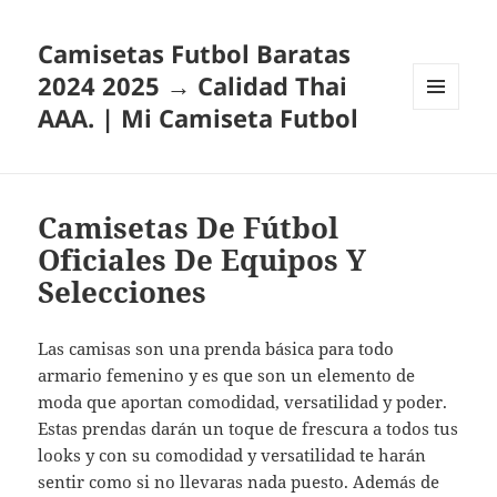
Camisetas Futbol Baratas
2024 2025 → Calidad Thai
AAA. | Mi Camiseta Futbol
MENÚ
Y
WIDGETS
Camisetas De Fútbol
Oficiales De Equipos Y
Selecciones
Las camisas son una prenda básica para todo
armario femenino y es que son un elemento de
moda que aportan comodidad, versatilidad y poder.
Estas prendas darán un toque de frescura a todos tus
looks y con su comodidad y versatilidad te harán
sentir como si no llevaras nada puesto. Además de