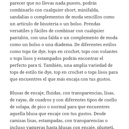
parecer que no llevas nada puesto, podrás
combinarlo con cualquier short, minifalda,
sandalias o complementos de moda sencillos como
un artículo de bisutería o un bolso. Prendas
versátiles y fáciles de combinar con cualquier
pantalón, con una falda o un complemento de moda
como un bolso o una diadema. De diferentes estilos
como tops tie dye, tops en crochet, tops con volantes
o tops lisos y estampados podrás encontrar el
perfecto para ti. También, una amplia variedad de
tops de estilo tie dye, top en crochet o tops lisos para
que encuentres el que más encaja con tus gustos.
Blusas de encaje, fluidas, con transparencias, lisas,
de rayas, de cuadros y con diferentes tipos de cuello
de solapa, de pico o normal para que encuentres
aquella blusa que encaje con tus gustos. Desde
camisas lisas, estampadas, con transparencias o
incluso vaqueras hasta blusas con encaje, plumeti,