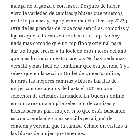
manga de organza o con lazos. Después de haber
visto la variedad de camisas y blusas que tenemos,
no te lo pienses y,
equipacion manchester city 2022
¡
Otra de las prendas de ropa más sencillas, cómodas y
ligeras que te harán sentir ideal es el top. No hay
nada más cómodo que un top fino y original para
dar un toque fresco a tu look en esos meses del año
que más lucimos nuestro cuerpo. No hay nada más
versátil y más fácil de combinar que esa prenda. Y ya
sabes que en la sección Outlet de Queen’s online,
tendrás las mejores camisas y blusas baratas de
mujer con descuentos de hasta el 70% en una
selección de artículos limitados. En Queen’s online,
encontrarás una amplia selección de camisas y
blusas baratas para mujer. Si lo que estás buscando
es una prenda algo más sencilla pero igual de
cómoda y versátil que la camisa, échale un vistazo a
las blusas de mujer que tenemos.