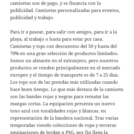
camisetas son de pago, y se financia con la
publicidad. Camisetas personalizadas para eventos,
publicidad y trabajo.
Para ir a pasear, para salir con amigos, para ir a la
playa, al trabajo o hasta para estar por casa.
Camisetas y tops con descuentos del 50 y hasta del
70% en una gran selección de productos limitados.
Somos un almacén en el extranjero, pero nuestros
productos se venden principalmente en el mercado
europeo y el tiempo de transporte es de 7 a 25 días.
Los tops son de las prendas más utilizadas cuando
hace buen tiempo. Lo que más destaca de la camiseta
son las bandas rojas y negras para rematar las
mangas cortas. La equipación presenta un nuevo
tono azul con tonalidades rojas y blancas, en
representación de la bandera nacional. Tras varias
temporadas viendo colecciones de ropa y terceras
equipaciones de Jordan x PSG, por fin llega la